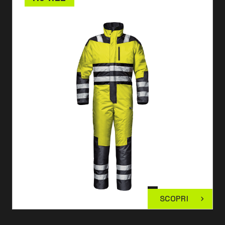
SCOPRI