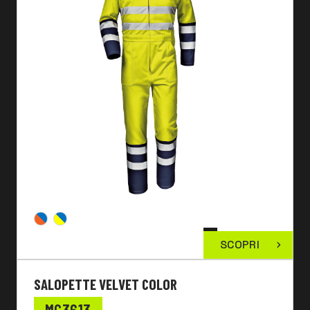
SCOPRI
SALOPETTE VELVET COLOR