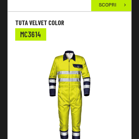
SCOPRI
TUTA VELVET COLOR
MC3614