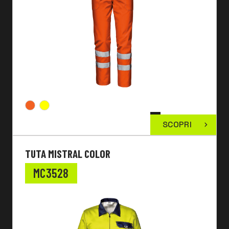
SCOPRI
TUTA MISTRAL COLOR
MC3528