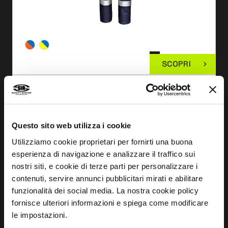
SCOPRI
SALOPETTE VELVET
MC3617
Questo sito web utilizza i cookie
Utilizziamo cookie proprietari per fornirti una buona
esperienza di navigazione e analizzare il traffico sui
nostri siti, e cookie di terze parti per personalizzare i
contenuti, servire annunci pubblicitari mirati e abilitare
funzionalità dei social media. La nostra cookie policy
fornisce ulteriori informazioni e spiega come modificare
le impostazioni.