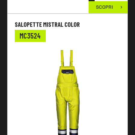
SCOPRI
SALOPETTE MISTRAL COLOR
MC3524