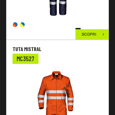
SCOPRI
TUTA MISTRAL
MC3527