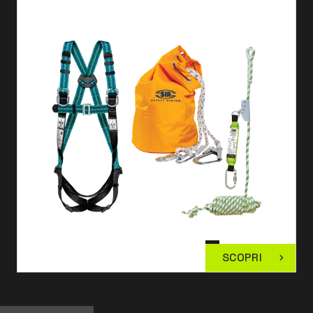
SCOPRI