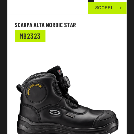
SCOPRI
SCARPA ALTA NORDIC STAR
MB2323