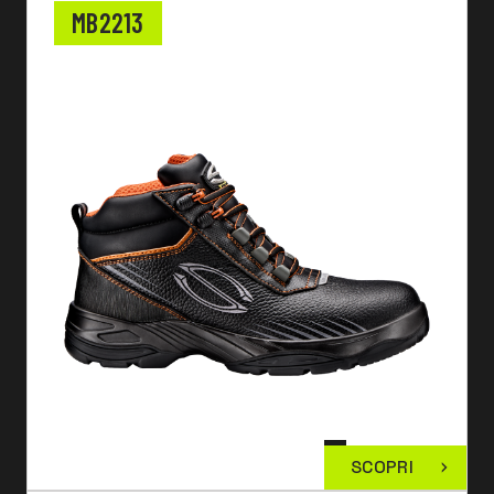
MB2213
SCOPRI