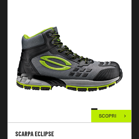
SCOPRI
SCARPA ECLIPSE