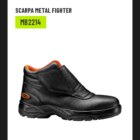
SCARPA METAL FIGHTER
MB2214