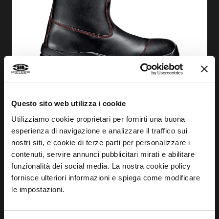
SCOPRI
Questo sito web utilizza i cookie
STIVALE FIREFIGHTER 9677
Utilizziamo cookie proprietari per fornirti una buona
MB2415
esperienza di navigazione e analizzare il traffico sui
nostri siti, e cookie di terze parti per personalizzare i
contenuti, servire annunci pubblicitari mirati e abilitare
funzionalità dei social media. La nostra cookie policy
fornisce ulteriori informazioni e spiega come modificare
le impostazioni.