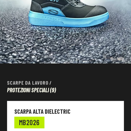
SCARPE DA LAVORO
/
PROTEZIONI SPECIALI
(9)
SCARPA ALTA DIELECTRIC
MB2026