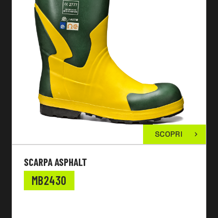
SCOPRI
SCARPA ASPHALT
MB2430