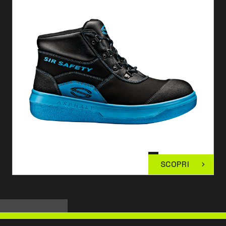
SCOPRI