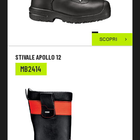
SCOPRI
STIVALE APOLLO 12
MB2414