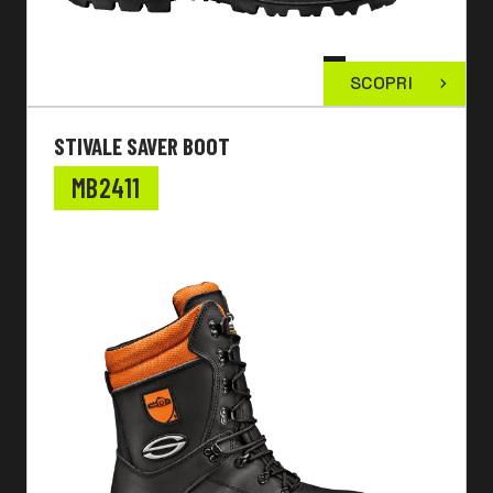
SCOPRI
STIVALE SAVER BOOT
MB2411