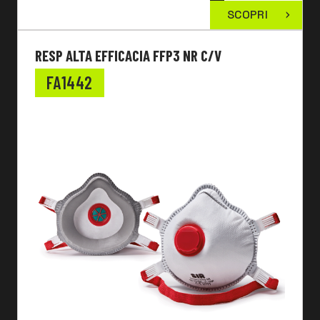
SCOPRI
RESP ALTA EFFICACIA FFP3 NR C/V
FA1442