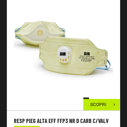
SCOPRI
RESP PIEG ALTA EFF FFP3 NR D CARB C/VALV