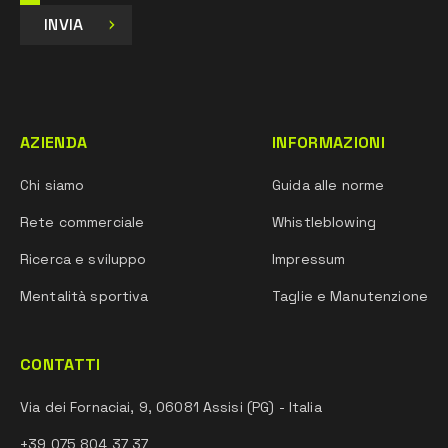
INVIA
AZIENDA
INFORMAZIONI
Chi siamo
Guida alle norme
Rete commerciale
Whistleblowing
Ricerca e sviluppo
Impressum
Mentalità sportiva
Taglie e Manutenzione
CONTATTI
Via dei Fornaciai, 9, 06081 Assisi (PG) - Italia
+39 075 804 37 37