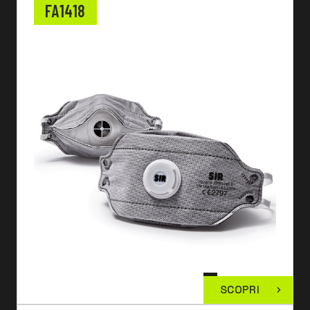
FA1418
SCOPRI