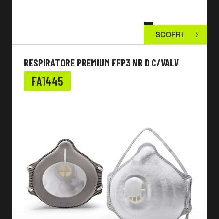
SCOPRI
RESPIRATORE PREMIUM FFP3 NR D C/VALV
FA1445