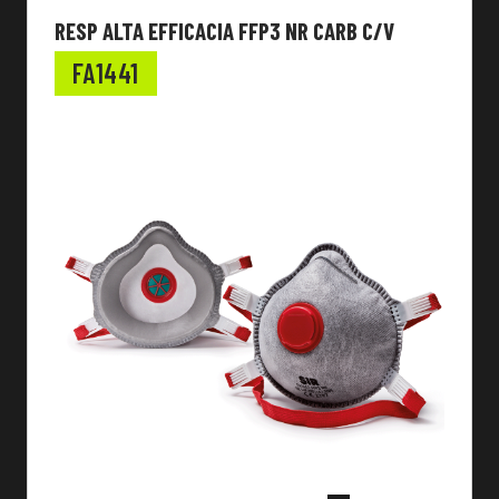
RESP ALTA EFFICACIA FFP3 NR CARB C/V
FA1441