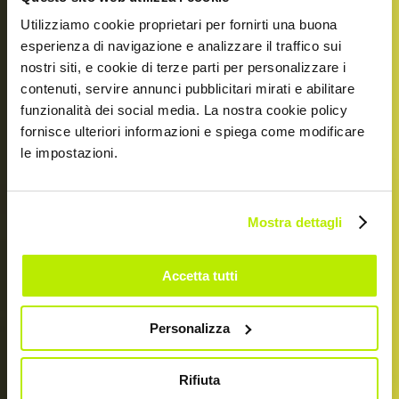
Utilizziamo cookie proprietari per fornirti una buona
esperienza di navigazione e analizzare il traffico sui
nostri siti, e cookie di terze parti per personalizzare i
contenuti, servire annunci pubblicitari mirati e abilitare
funzionalità dei social media. La nostra cookie policy
DAL 1979
fornisce ulteriori informazioni e spiega come modificare
YOUR
le impostazioni.
PROTECTOR
Mostra dettagli
Accetta tutti
Personalizza
Rifiuta