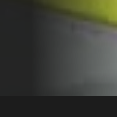
CONTATTACI