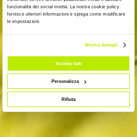
funzionalità dei social media. La nostra cookie policy
fornisce ulteriori informazioni e spiega come modificare
le impostazioni.
Mostra dettagli
Accetta tutti
Personalizza
Rifiuta