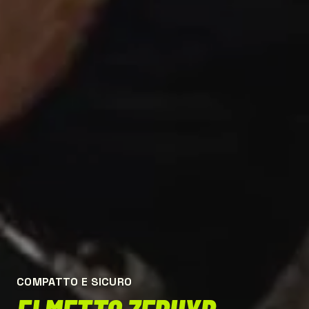
COMPATTO E SICURO