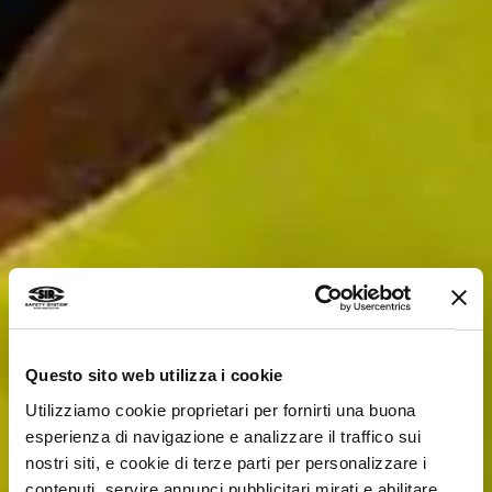
Questo sito web utilizza i cookie
Utilizziamo cookie proprietari per fornirti una buona
esperienza di navigazione e analizzare il traffico sui
nostri siti, e cookie di terze parti per personalizzare i
contenuti, servire annunci pubblicitari mirati e abilitare