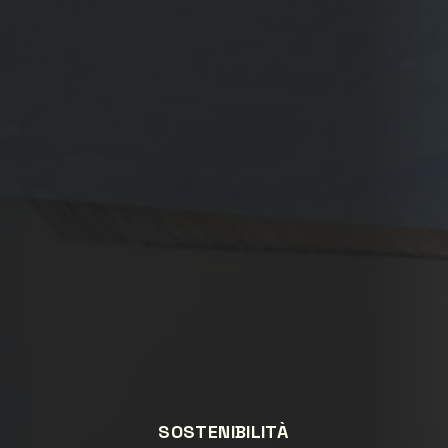
SOSTENIBILITÀ