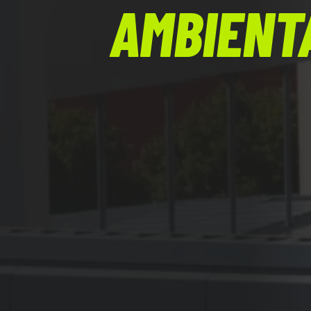
AMBIENT