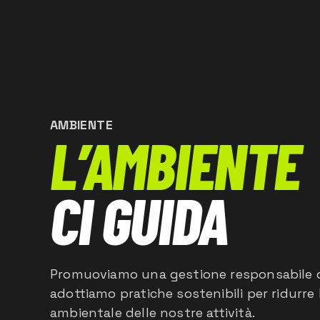
AMBIENTE
L’AMBIENTE
CI GUIDA
Promuoviamo una gestione responsabile de
adottiamo pratiche sostenibili per ridurre 
ambientale delle nostre attività.