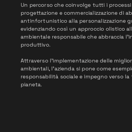
Un percorso che coinvolge tutti i processi 
progettazione e commercializzazione di a
antinfortunistico alla personalizzazione gr
evidenziando così un approccio olistico al
ambientale responsabile che abbraccia l'in
produttivo.
Attraverso l'implementazione delle miglior
ambientali, l'azienda si pone come esempi
responsabilità sociale e impegno verso la 
pianeta.