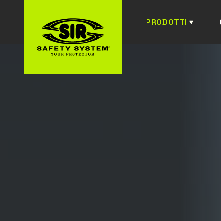
PRODOTTI