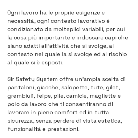
Ogni lavoro ha le proprie esigenze e
necessità, ogni contesto lavorativo è
condizionato da molteplici variabili, per cui
la cosa più importante è indossare capi che
siano adatti all’attività che si svolge, al
contesto nel quale la si svolge ed al rischio
al quale si è esposti.
Sir Safety System offre un’ampia scelta di
pantaloni, giacche, salopette, tute, gilet,
grembiuli, felpe, pile, camicie, magliette e
polo da lavoro che ti consentiranno di
lavorare in pieno comfort ed in tutta
sicurezza, senza perdere di vista estetica,
funzionalità e prestazioni.