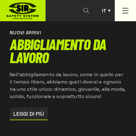
IT
CONTATTACI
PT
NUOVI ARRIVI
ABBIGLIAMENTO DA
LAVORO
Nell'abbigliamento da lavoro, come in quello per
il tempo libero, abbiamo gusti diversi e ognuno
ha uno stile unico: dinamico, giovanile, alla moda,
solido, funzionale e soprattutto sicuro!
LEGGI DI PIÙ