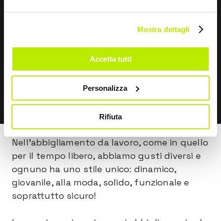
Mostra dettagli
Accetta tutti
Personalizza
SCOPRI
Rifiuta
Nell'abbigliamento da lavoro, come in quello
per il tempo libero, abbiamo gusti diversi e
ognuno ha uno stile unico: dinamico,
giovanile, alla moda, solido, funzionale e
soprattutto sicuro!