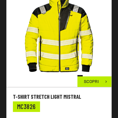
SCOPRI
T-SHIRT STRETCH LIGHT MISTRAL
MC3826