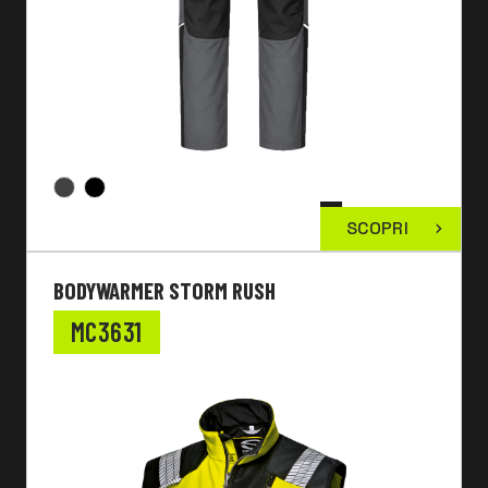
SCOPRI
BODYWARMER STORM RUSH
MC3631