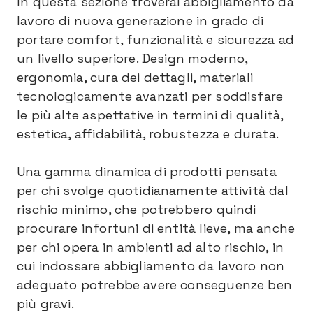
In questa sezione troverai abbigliamento da
lavoro di nuova generazione in grado di
portare comfort, funzionalità e sicurezza ad
un livello superiore. Design moderno,
ergonomia, cura dei dettagli, materiali
tecnologicamente avanzati per soddisfare
le più alte aspettative in termini di qualità,
estetica, affidabilità, robustezza e durata.
Una gamma dinamica di prodotti pensata
per chi svolge quotidianamente attività dal
rischio minimo, che potrebbero quindi
procurare infortuni di entità lieve, ma anche
per chi opera in ambienti ad alto rischio, in
cui indossare abbigliamento da lavoro non
adeguato potrebbe avere conseguenze ben
più gravi.