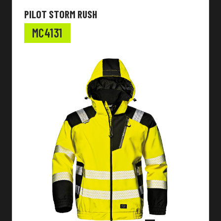
PILOT STORM RUSH
MC4131