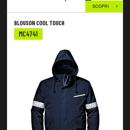
SCOPRI
BLOUSON COOL TOUCH
MC4741