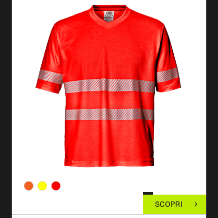
SCOPRI