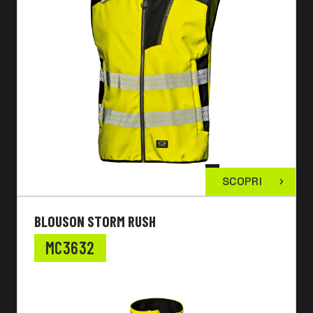
SCOPRI
BLOUSON STORM RUSH
MC3632