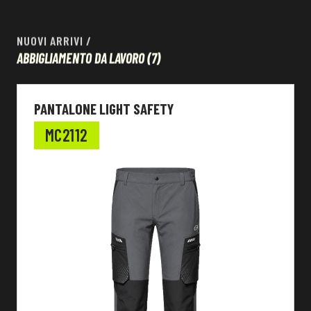
NUOVI ARRIVI
/
ABBIGLIAMENTO DA LAVORO
(7)
PANTALONE LIGHT SAFETY
MC2112