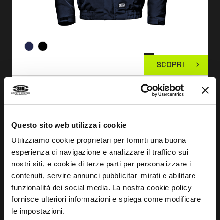
SCOPRI
PANTALONE SUPERTECH 360
MC5941
Questo sito web utilizza i cookie
Utilizziamo cookie proprietari per fornirti una buona
esperienza di navigazione e analizzare il traffico sui
nostri siti, e cookie di terze parti per personalizzare i
contenuti, servire annunci pubblicitari mirati e abilitare
funzionalità dei social media. La nostra cookie policy
fornisce ulteriori informazioni e spiega come modificare
le impostazioni.