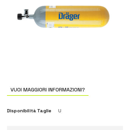
VUOI MAGGIORI INFORMAZIONI?
Disponibilità Taglie
U