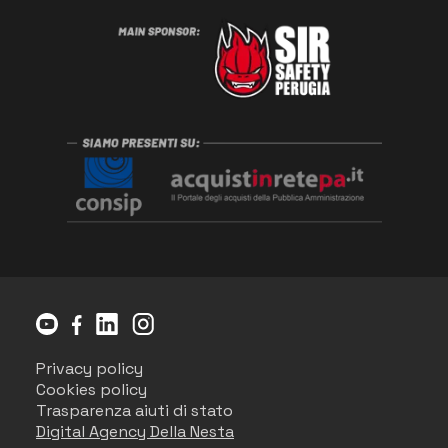
Privacy policy
Cookies policy
Trasparenza aiuti di stato
Digital Agency Della Nesta