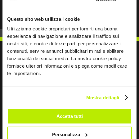
Prev
Next
Questo sito web utilizza i cookie
Utilizziamo cookie proprietari per fornirti una buona
esperienza di navigazione e analizzare il traffico sui
nostri siti, e cookie di terze parti per personalizzare i
contenuti, servire annunci pubblicitari mirati e abilitare
funzionalità dei social media. La nostra cookie policy
fornisce ulteriori informazioni e spiega come modificare
SCRIVICI
le impostazioni.
Mostra dettagli
Restiamo in contatto
Accetta tutti
Leave
this
Personalizza