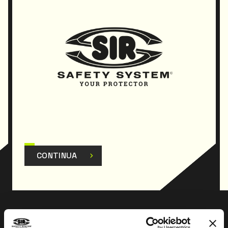
CONTINUA