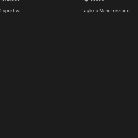
à sportiva
Taglie e Manutenzione