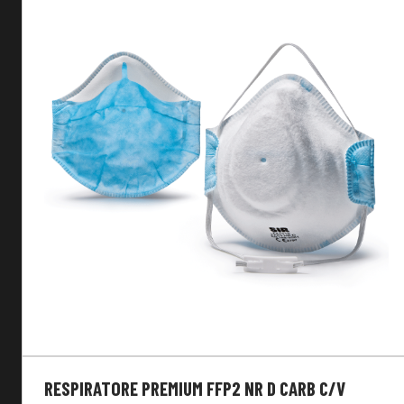
RESPIRATORE PREMIUM FFP2 NR D CARB C/V