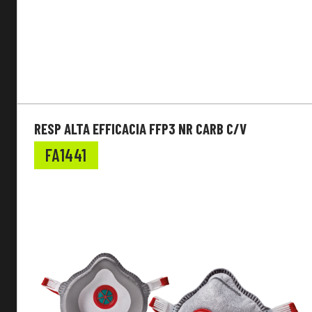
RESP ALTA EFFICACIA FFP3 NR CARB C/V
FA1441