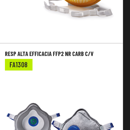
RESP ALTA EFFICACIA FFP2 NR CARB C/V
FA1308