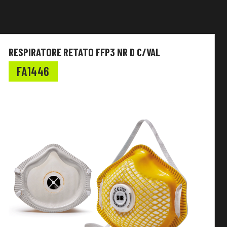
RESPIRATORE RETATO FFP3 NR D C/VAL
FA1446