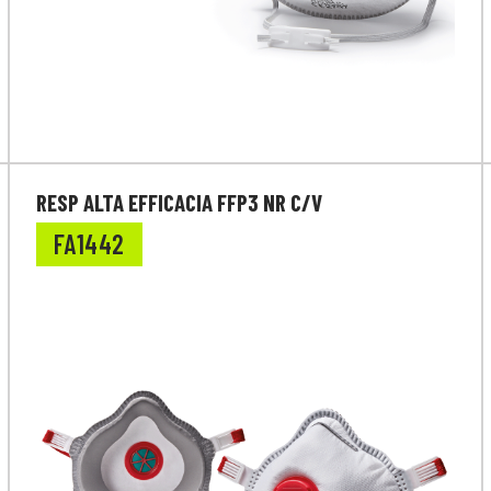
RESP ALTA EFFICACIA FFP3 NR C/V
FA1442