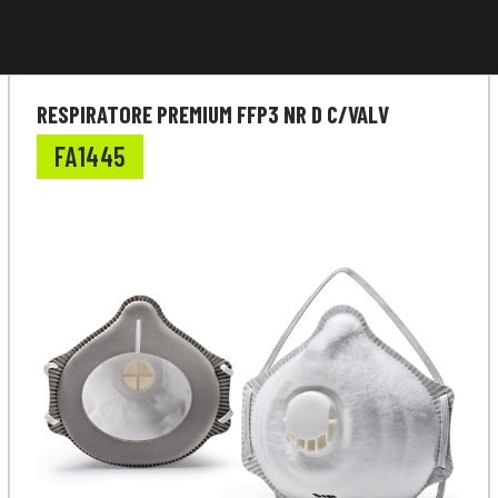
RESPIRATORE PREMIUM FFP3 NR D C/VALV
FA1445