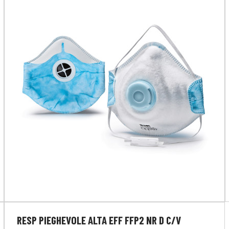
RESP PIEGHEVOLE ALTA EFF FFP2 NR D C/V