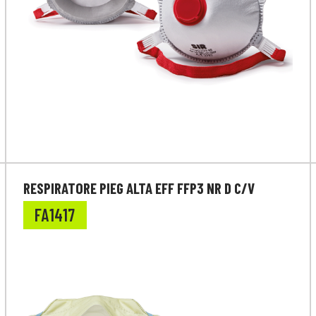
RESPIRATORE PIEG ALTA EFF FFP3 NR D C/V
FA1417