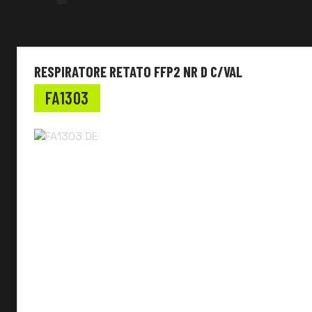
RESPIRATORE RETATO FFP2 NR D C/VAL
FA1303