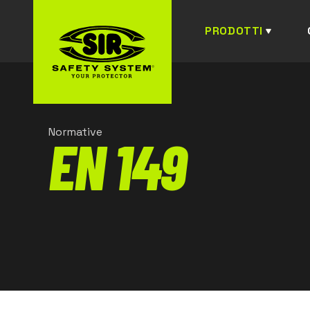
PRODOTTI
Normative
EN 149