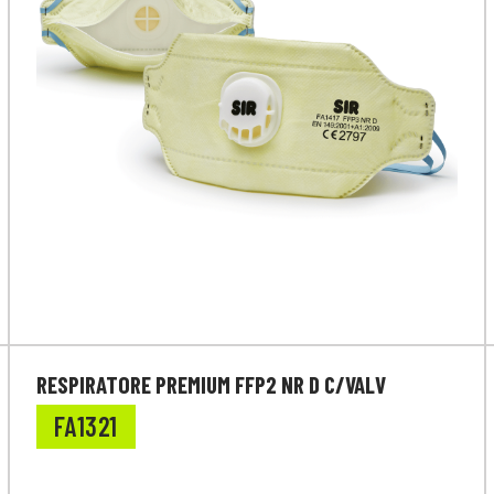
RESPIRATORE PREMIUM FFP2 NR D C/VALV
FA1321