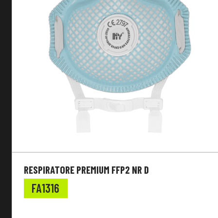
RESPIRATORE PREMIUM FFP2 NR D
FA1316