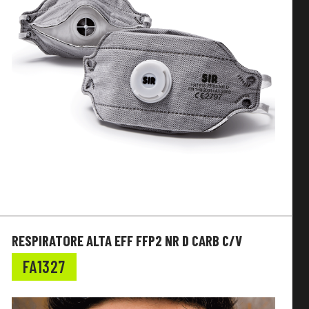
RESPIRATORE ALTA EFF FFP2 NR D CARB C/V
FA1327