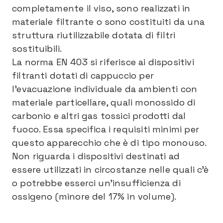
completamente il viso, sono realizzati in
materiale filtrante o sono costituiti da una
struttura riutilizzabile dotata di filtri
sostituibili.
La norma EN 403 si riferisce ai dispositivi
filtranti dotati di cappuccio per
l’evacuazione individuale da ambienti con
materiale particellare, quali monossido di
carbonio e altri gas tossici prodotti dal
fuoco. Essa specifica i requisiti minimi per
questo apparecchio che è di tipo monouso.
Non riguarda i dispositivi destinati ad
essere utilizzati in circostanze nelle quali c’è
o potrebbe esserci un'insufficienza di
ossigeno (minore del 17% in volume).