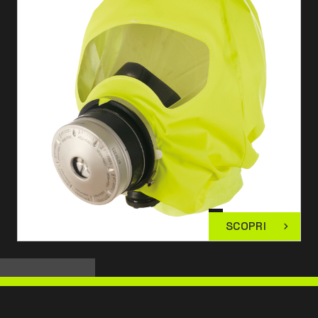
SCOPRI