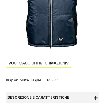
VUOI MAGGIORI INFORMAZIONI?
Disponibilità Taglie
M - 3X
DESCRIZIONE E CARATTERISTICHE