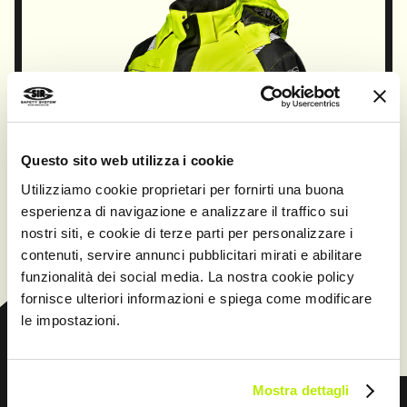
Questo sito web utilizza i cookie
Utilizziamo cookie proprietari per fornirti una buona
esperienza di navigazione e analizzare il traffico sui
nostri siti, e cookie di terze parti per personalizzare i
contenuti, servire annunci pubblicitari mirati e abilitare
funzionalità dei social media. La nostra cookie policy
fornisce ulteriori informazioni e spiega come modificare
CONTINUA
le impostazioni.
Mostra dettagli