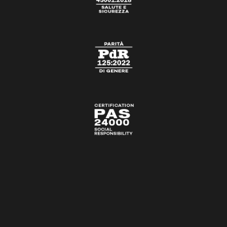
CONTATTACI