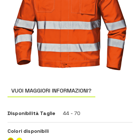
VUOI MAGGIORI INFORMAZIONI?
Disponibilità Taglie
44 - 70
Colori disponibili