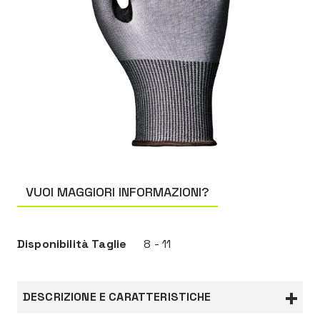
VUOI MAGGIORI INFORMAZIONI?
Disponibilità Taglie
8 - 11
DESCRIZIONE E CARATTERISTICHE