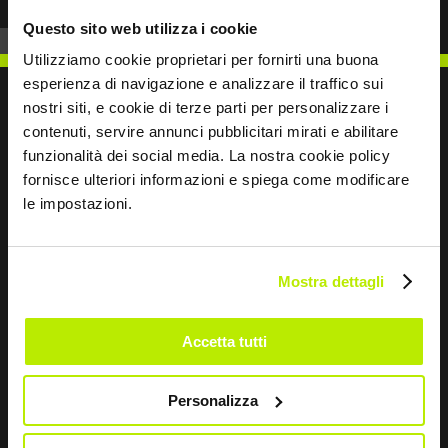
Questo sito web utilizza i cookie
Utilizziamo cookie proprietari per fornirti una buona
esperienza di navigazione e analizzare il traffico sui
nostri siti, e cookie di terze parti per personalizzare i
contenuti, servire annunci pubblicitari mirati e abilitare
funzionalità dei social media. La nostra cookie policy
SCRIVICI
fornisce ulteriori informazioni e spiega come modificare
le impostazioni.
Mostra dettagli
Restiamo in contatto
Leave
Accetta tutti
this
field
Personalizza
blank