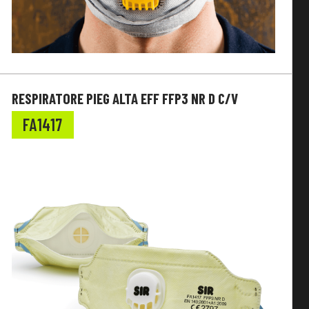
RESPIRATORE PIEG ALTA EFF FFP3 NR D C/V
FA1417