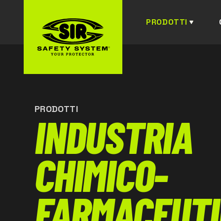
PRODOTTI
PRODOTTI
INDUSTRIA
CHIMICO-
FARMACEUTI