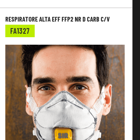
RESPIRATORE ALTA EFF FFP2 NR D CARB C/V
FA1327