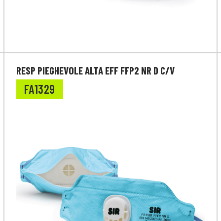
RESP PIEGHEVOLE ALTA EFF FFP2 NR D C/V
FA1329