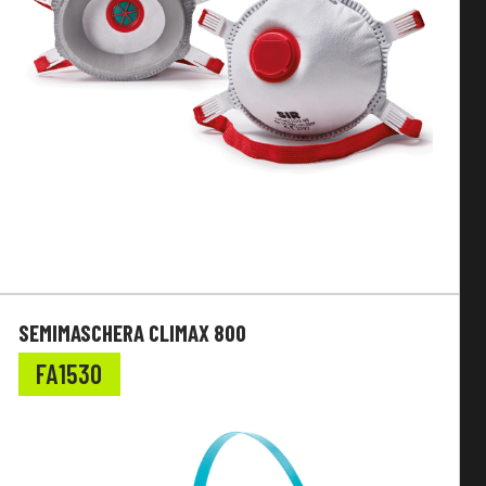
SEMIMASCHERA CLIMAX 800
FA1530