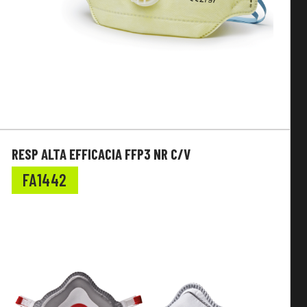
RESP ALTA EFFICACIA FFP3 NR C/V
FA1442