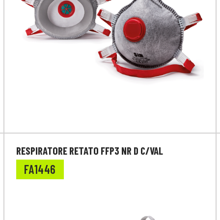
RESPIRATORE RETATO FFP3 NR D C/VAL
FA1446