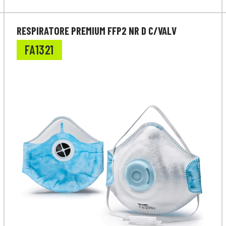
RESPIRATORE PREMIUM FFP2 NR D C/VALV
FA1321