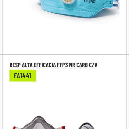
RESP ALTA EFFICACIA FFP3 NR CARB C/V
FA1441