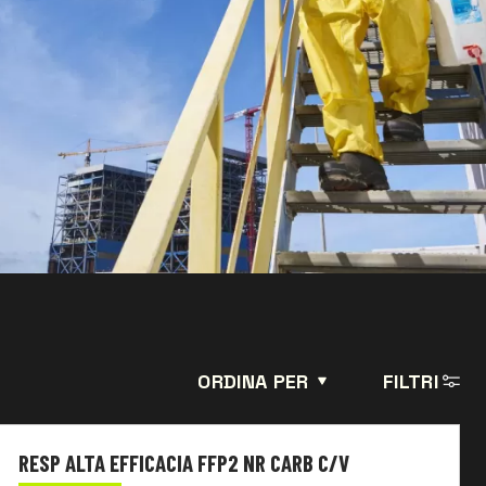
ORDINA PER
FILTRI
RESP ALTA EFFICACIA FFP2 NR CARB C/V