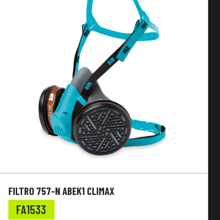
FILTRO 757-N ABEK1 CLIMAX
FA1533