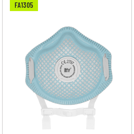
FA1305