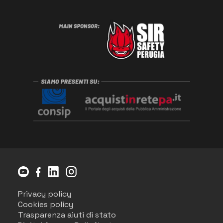
Privacy policy
Cookies policy
Trasparenza aiuti di stato