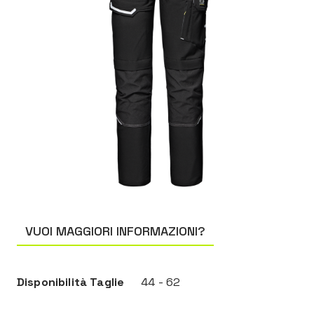
VUOI MAGGIORI INFORMAZIONI?
Disponibilità Taglie
44 - 62