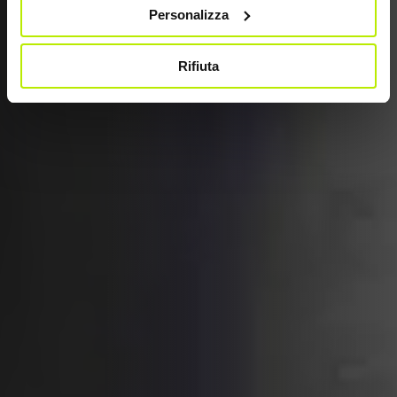
Personalizza
Rifiuta