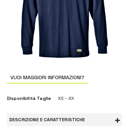
VUOI MAGGIORI INFORMAZIONI?
Disponibilità Taglie
XS - 4X
DESCRIZIONE E CARATTERISTICHE