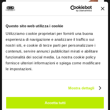
Questo sito web utilizza i cookie
Utilizziamo cookie proprietari per fornirti una buona
esperienza di navigazione e analizzare il traffico sui
nostri siti, e cookie di terze parti per personalizzare i
contenuti, servire annunci pubblicitari mirati e abilitare
funzionalità dei social media. La nostra cookie policy
fornisce ulteriori informazioni e spiega come modificare
le impostazioni.
SCOPRI
MASCHERA USO MEDICO GDA MASK
Mostra dettagli
01CON.50PZ
FA1138
Accetta tutti