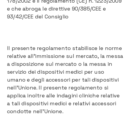
178/2002 e il regolamento (CE) n. 1223/2009
e che abroga le direttive 90/385/CEE e
93/42/CEE del Consiglio
Il presente regolamento stabilisce le norme
relative all'immissione sul mercato, la messa
a disposizione sul mercato o la messa in
servizio dei dispositivi medici per uso
umano e degli accessori per tali dispositivi
nell'Unione. Il presente regolamento si
applica inoltre alle indagini cliniche relative
a tali dispositivi medici e relativi accessori
condotte nell'Unione.