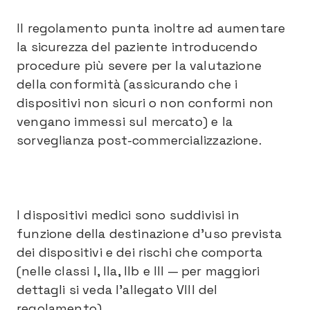
Il regolamento punta inoltre ad aumentare
la sicurezza del paziente introducendo
procedure più severe per la valutazione
della conformità (assicurando che i
dispositivi non sicuri o non conformi non
vengano immessi sul mercato) e la
sorveglianza post-commercializzazione.
I dispositivi medici sono suddivisi in
funzione della destinazione d’uso prevista
dei dispositivi e dei rischi che comporta
(nelle classi I, IIa, IIb e III — per maggiori
dettagli si veda l’allegato VIII del
regolamento).