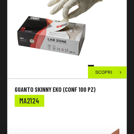
SCOPRI
GUANTO SKINNY EKO (CONF 100 PZ)
MA2124