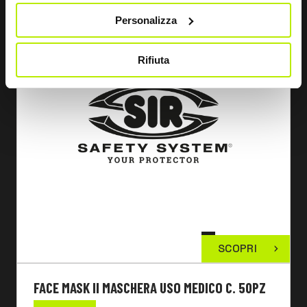
Personalizza
Rifiuta
SCOPRI
FACE MASK II MASCHERA USO MEDICO C. 50PZ