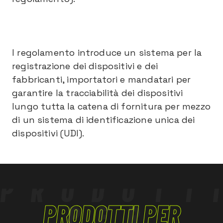
l regolamento introduce un sistema per la
registrazione dei dispositivi e dei
fabbricanti, importatori e mandatari per
garantire la tracciabilità dei dispositivi
lungo tutta la catena di fornitura per mezzo
di un sistema di identificazione unica dei
dispositivi (UDI).
PRODOTT
PRODOTTI PER
PER