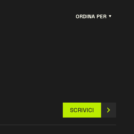
ORDINA PER
SCRIVICI