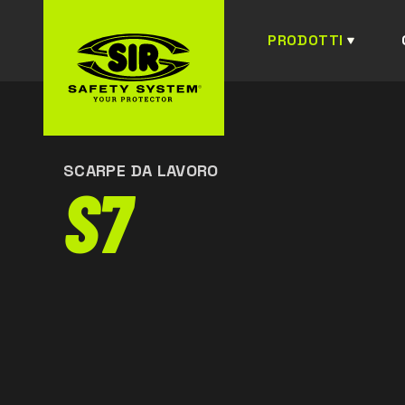
PRODOTTI
SCARPE DA LAVORO
S7