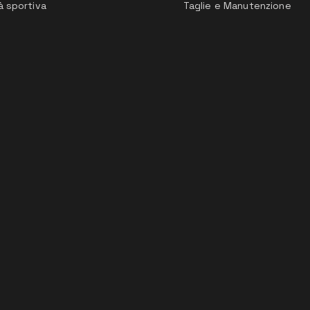
à sportiva
Taglie e Manutenzione