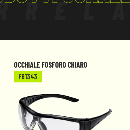
RREL
OCCHIALE FOSFORO CHIARO
FB1343