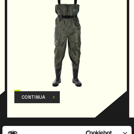
CONTINUA