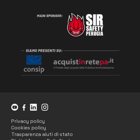
Privacy policy
Cookies policy
Trasparenza aiuti di stato