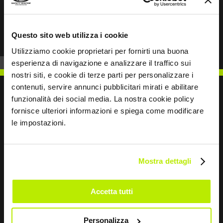
Prev
Next
Questo sito web utilizza i cookie
Utilizziamo cookie proprietari per fornirti una buona
esperienza di navigazione e analizzare il traffico sui
nostri siti, e cookie di terze parti per personalizzare i
contenuti, servire annunci pubblicitari mirati e abilitare
funzionalità dei social media. La nostra cookie policy
fornisce ulteriori informazioni e spiega come modificare
le impostazioni.
SCRIVICI
Mostra dettagli
Restiamo in contatto
Accetta tutti
Leave
Personalizza
this