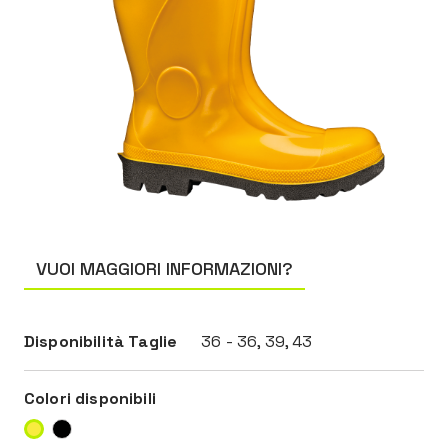
VUOI MAGGIORI INFORMAZIONI?
Disponibilità Taglie
36 - 36, 39, 43
Colori disponibili