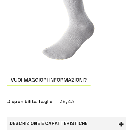
VUOI MAGGIORI INFORMAZIONI?
Disponibilità Taglie
39, 43
DESCRIZIONE E CARATTERISTICHE