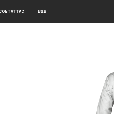
CONTATTACI
B2B