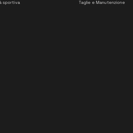
à sportiva
Taglie e Manutenzione