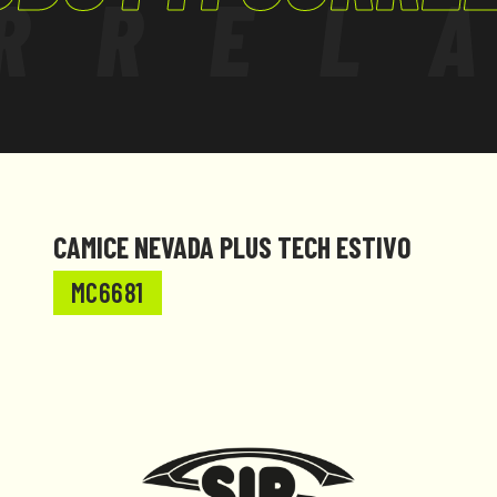
RREL
CAMICE NEVADA PLUS TECH ESTIVO
MC6681