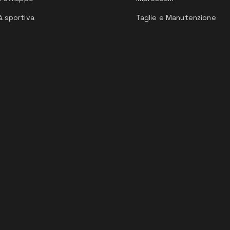
à sportiva
Taglie e Manutenzione