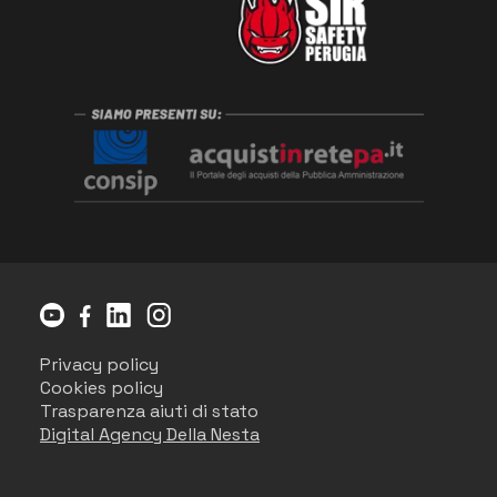
Privacy policy
Cookies policy
Trasparenza aiuti di stato
Digital Agency Della Nesta