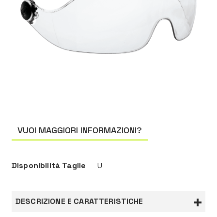
VUOI MAGGIORI INFORMAZIONI?
Disponibilità Taglie
U
DESCRIZIONE E CARATTERISTICHE