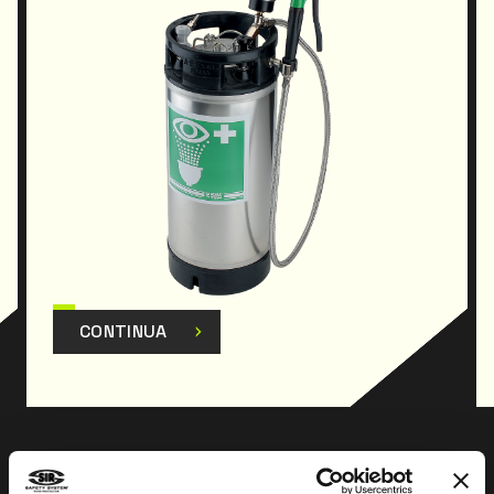
CONTINUA