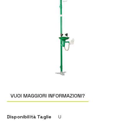
VUOI MAGGIORI INFORMAZIONI?
Disponibilità Taglie
U