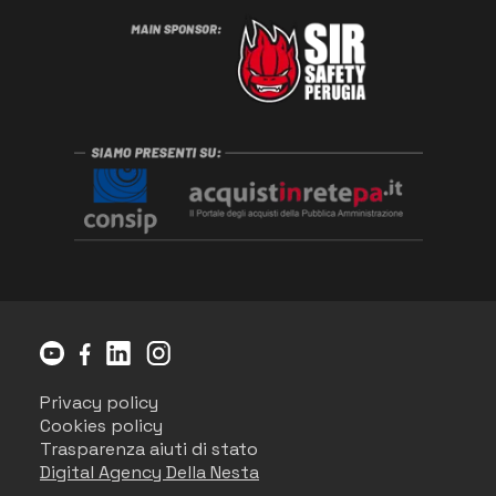
Privacy policy
Cookies policy
Trasparenza aiuti di stato
Digital Agency Della Nesta