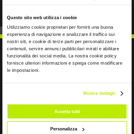
Prev
Next
Questo sito web utilizza i cookie
Utilizziamo cookie proprietari per fornirti una buona
esperienza di navigazione e analizzare il traffico sui
nostri siti, e cookie di terze parti per personalizzare i
contenuti, servire annunci pubblicitari mirati e abilitare
funzionalità dei social media. La nostra cookie policy
fornisce ulteriori informazioni e spiega come modificare
SCRIVICI
le impostazioni.
Mostra dettagli
Restiamo in contatto
Accetta tutti
Leave
this
Personalizza
field