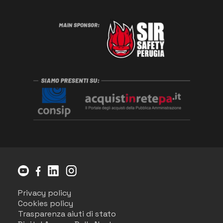
Privacy policy
Cookies policy
Trasparenza aiuti di stato