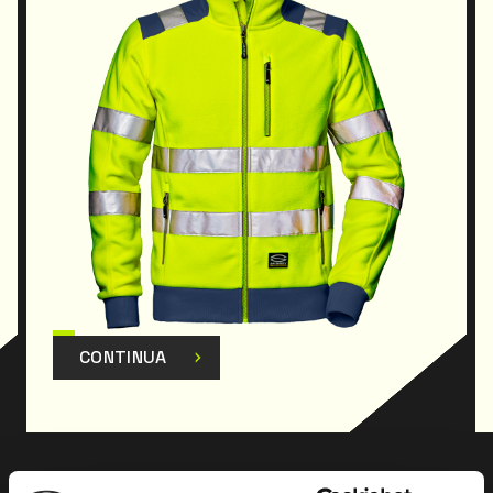
CONTINUA