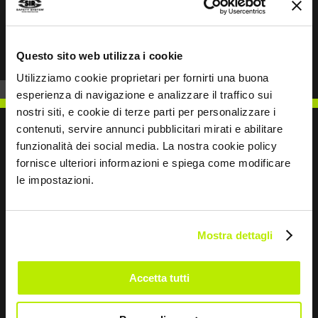
Prev
Next
Questo sito web utilizza i cookie
Utilizziamo cookie proprietari per fornirti una buona
esperienza di navigazione e analizzare il traffico sui
nostri siti, e cookie di terze parti per personalizzare i
contenuti, servire annunci pubblicitari mirati e abilitare
funzionalità dei social media. La nostra cookie policy
fornisce ulteriori informazioni e spiega come modificare
SCRIVICI
le impostazioni.
Mostra dettagli
Restiamo in contatto
Accetta tutti
Leave
this