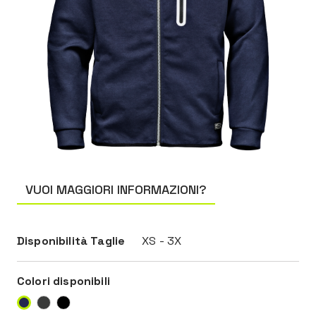
VUOI MAGGIORI INFORMAZIONI?
Disponibilità Taglie
XS - 3X
Colori disponibili