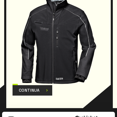
CONTINUA