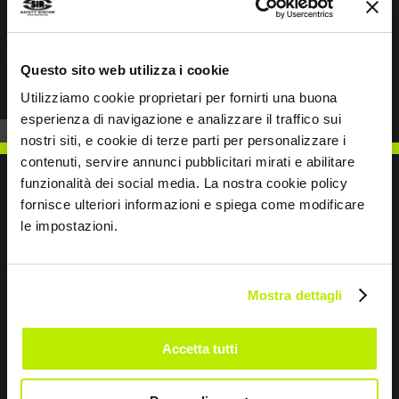
Prev
Next
Questo sito web utilizza i cookie
Utilizziamo cookie proprietari per fornirti una buona
esperienza di navigazione e analizzare il traffico sui
nostri siti, e cookie di terze parti per personalizzare i
contenuti, servire annunci pubblicitari mirati e abilitare
funzionalità dei social media. La nostra cookie policy
fornisce ulteriori informazioni e spiega come modificare
le impostazioni.
SCRIVICI
Mostra dettagli
Accetta tutti
Restiamo in contatto
Leave