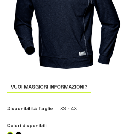
VUOI MAGGIORI INFORMAZIONI?
Disponibilità Taglie
XS - 4X
Colori disponibili