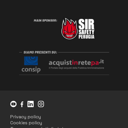
Privacy policy
Cookies policy