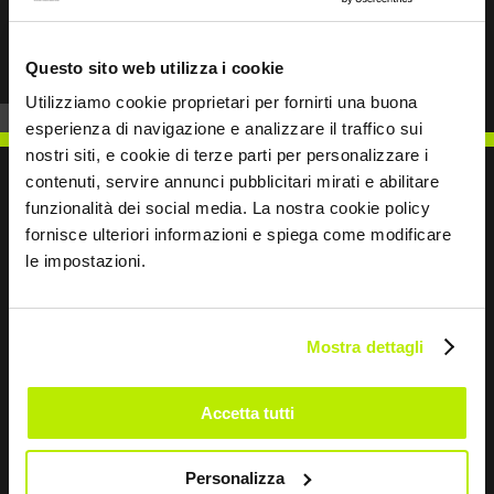
Prev
Next
Questo sito web utilizza i cookie
Utilizziamo cookie proprietari per fornirti una buona
esperienza di navigazione e analizzare il traffico sui
nostri siti, e cookie di terze parti per personalizzare i
contenuti, servire annunci pubblicitari mirati e abilitare
funzionalità dei social media. La nostra cookie policy
fornisce ulteriori informazioni e spiega come modificare
SCRIVICI
le impostazioni.
Mostra dettagli
Restiamo in contatto
Accetta tutti
Leave
this
Personalizza