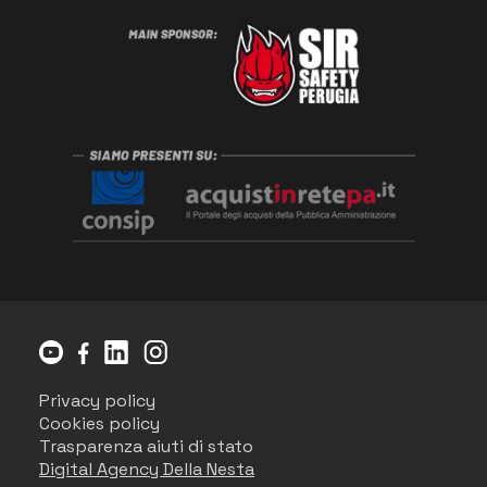
Privacy policy
Cookies policy
Trasparenza aiuti di stato
Digital Agency Della Nesta