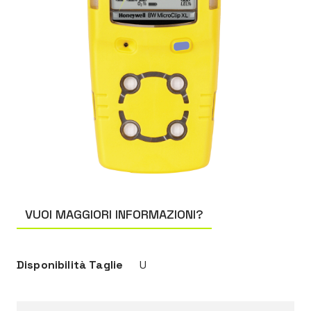
VUOI MAGGIORI INFORMAZIONI?
Disponibilità Taglie
U