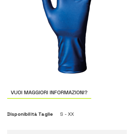
VUOI MAGGIORI INFORMAZIONI?
Disponibilità Taglie
S - XX