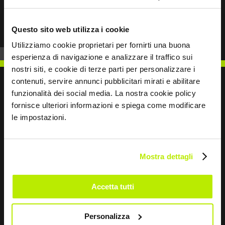
Prev
Next
Questo sito web utilizza i cookie
Utilizziamo cookie proprietari per fornirti una buona
esperienza di navigazione e analizzare il traffico sui
nostri siti, e cookie di terze parti per personalizzare i
contenuti, servire annunci pubblicitari mirati e abilitare
funzionalità dei social media. La nostra cookie policy
fornisce ulteriori informazioni e spiega come modificare
SCRIVICI
le impostazioni.
Mostra dettagli
Restiamo in contatto
Accetta tutti
Leave
this
Personalizza