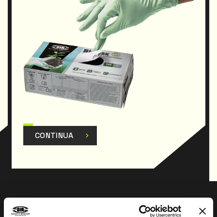
CONTINUA