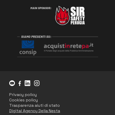
Privacy policy
Cookies policy
Trasparenza aiuti di stato
Digital Agency Della Nesta