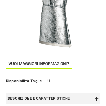
VUOI MAGGIORI INFORMAZIONI?
Disponibilità Taglie
U
DESCRIZIONE E CARATTERISTICHE