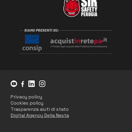
Privacy policy
Cookies policy
Trasparenza aiuti di stato
Digital Agency Della Nesta