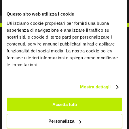
Questo sito web utilizza i cookie
Utilizziamo cookie proprietari per fornirti una buona
esperienza di navigazione e analizzare il traffico sui
nostri siti, e cookie di terze parti per personalizzare i
contenuti, servire annunci pubblicitari mirati e abilitare
funzionalità dei social media. La nostra cookie policy
SCRIVICI
fornisce ulteriori informazioni e spiega come modificare
le impostazioni.
Mostra dettagli
Restiamo in contatto
Accetta tutti
Leave
this
field
Personalizza
blank