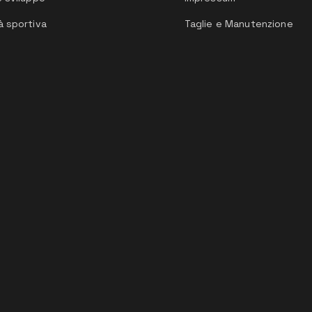
à sportiva
Taglie e Manutenzione