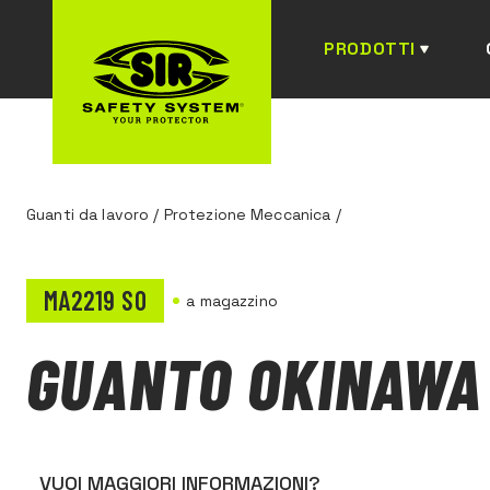
PRODOTTI
Guanti da lavoro
/
Protezione Meccanica
/
MA2219 S0
a magazzino
GUANTO OKINAWA
VUOI MAGGIORI INFORMAZIONI?