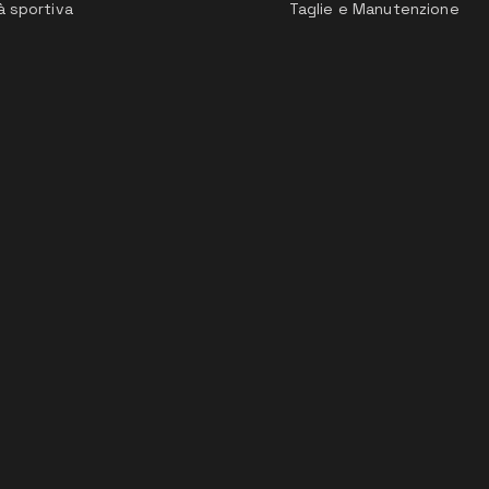
à sportiva
Taglie e Manutenzione