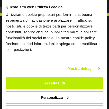
Questo sito web utilizza i cookie
Utilizziamo cookie proprietari per fornirti una buona
esperienza di navigazione e analizzare il traffico sui
nostri siti, e cookie di terze parti per personalizzare i
contenuti, servire annunci pubblicitari mirati e abilitare
funzionalità dei social media. La nostra cookie policy
SCRIVICI
fornisce ulteriori informazioni e spiega come modificare
le impostazioni.
Mostra dettagli
Restiamo in contatto
Leave
Accetta tutti
this
field
Personalizza
blank