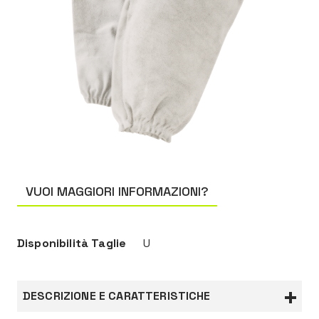
VUOI MAGGIORI INFORMAZIONI?
Disponibilità Taglie
U
DESCRIZIONE E CARATTERISTICHE