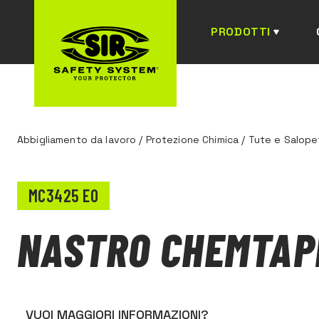
PRODOTTI
Abbigliamento da lavoro
/
Protezione Chimica
/
Tute e Salope
MC3425 E0
NASTRO CHEMTAP
VUOI MAGGIORI INFORMAZIONI?