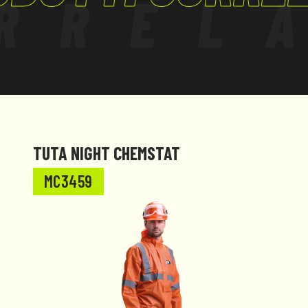
RREL
TUTA NIGHT CHEMSTAT
MC3459