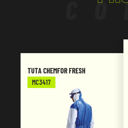
CO
TUTA CHEMFOR FRESH
MC3417