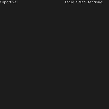
à sportiva
Taglie e Manutenzione