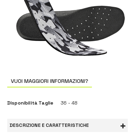
VUOI MAGGIORI INFORMAZIONI?
Disponibilità Taglie
36 - 48
DESCRIZIONE E CARATTERISTICHE