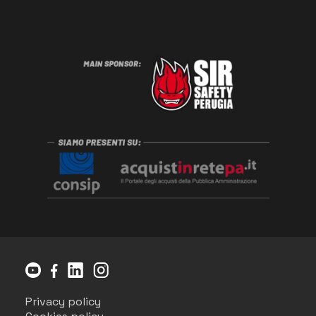
Privacy policy