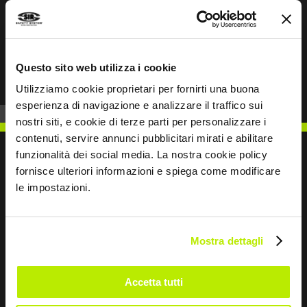
Prev
Next
Questo sito web utilizza i cookie
Utilizziamo cookie proprietari per fornirti una buona
esperienza di navigazione e analizzare il traffico sui
nostri siti, e cookie di terze parti per personalizzare i
contenuti, servire annunci pubblicitari mirati e abilitare
funzionalità dei social media. La nostra cookie policy
fornisce ulteriori informazioni e spiega come modificare
le impostazioni.
SCRIVICI
Mostra dettagli
Accetta tutti
Restiamo in contatto