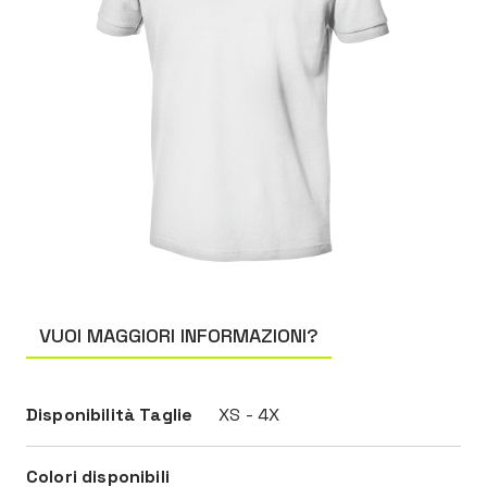
VUOI MAGGIORI INFORMAZIONI?
Disponibilità Taglie
XS - 4X
Colori disponibili