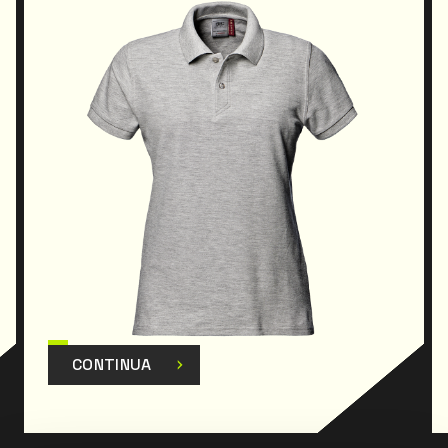
CONTINUA