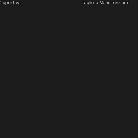
à sportiva
Taglie e Manutenzione