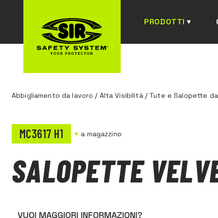
PRODOTTI
Abbigliamento da lavoro
/
Alta Visibilità
/
Tute e Salopette da
MC3617 H1
a magazzino
SALOPETTE VELV
VUOI MAGGIORI INFORMAZIONI?