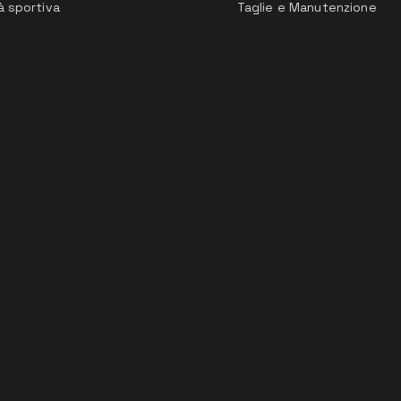
à sportiva
Taglie e Manutenzione