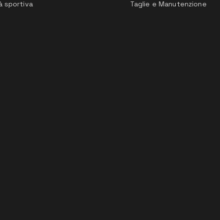
à sportiva
Taglie e Manutenzione