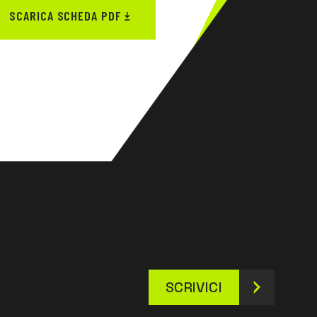
SCARICA SCHEDA PDF
SCRIVICI