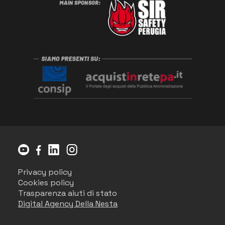
Privacy policy
Cookies policy
Trasparenza aiuti di stato
Digital Agency Della Nesta