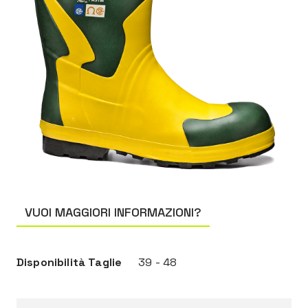
VUOI MAGGIORI INFORMAZIONI?
Disponibilità Taglie
39 - 48