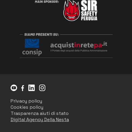
Privacy policy
Cookies policy
Trasparenza aiuti di stato
Digital Agency Della Nesta