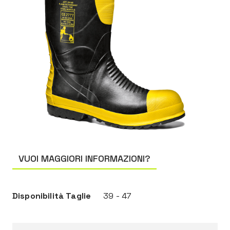
VUOI MAGGIORI INFORMAZIONI?
Disponibilità Taglie
39 - 47