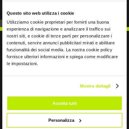
Questo sito web utilizza i cookie
Utilizziamo cookie proprietari per fornirti una buona
esperienza di navigazione e analizzare il traffico sui
nostri siti, e cookie di terze parti per personalizzare i
contenuti, servire annunci pubblicitari mirati e abilitare
funzionalità dei social media. La nostra cookie policy
fornisce ulteriori informazioni e spiega come modificare
SCRIVICI
le impostazioni.
Mostra dettagli
Restiamo in contatto
Accetta tutti
Leave
this
Personalizza
field
blank