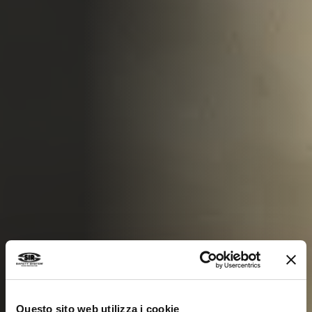
Questo sito web utilizza i cookie