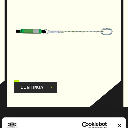
CONTINUA