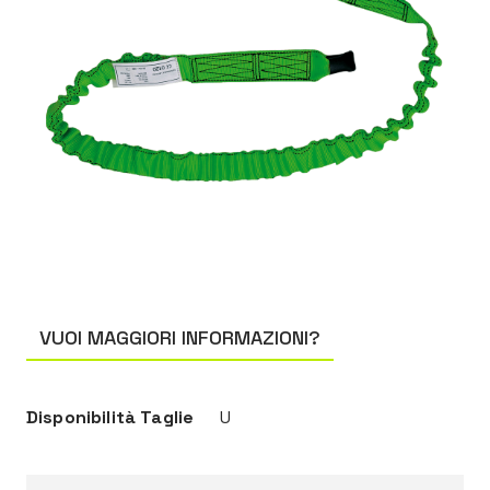
VUOI MAGGIORI INFORMAZIONI?
Disponibilità Taglie
U