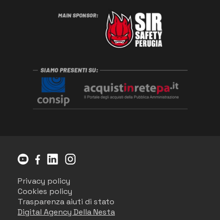
Privacy policy
Cookies policy
Trasparenza aiuti di stato
Digital Agency Della Nesta