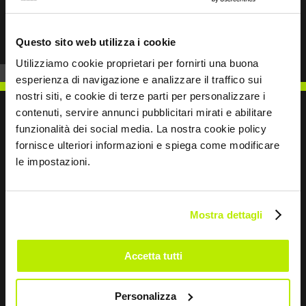
Prev
Next
Questo sito web utilizza i cookie
Utilizziamo cookie proprietari per fornirti una buona
esperienza di navigazione e analizzare il traffico sui
nostri siti, e cookie di terze parti per personalizzare i
contenuti, servire annunci pubblicitari mirati e abilitare
funzionalità dei social media. La nostra cookie policy
fornisce ulteriori informazioni e spiega come modificare
SCRIVICI
le impostazioni.
Mostra dettagli
Restiamo in contatto
Accetta tutti
Leave
this
Personalizza