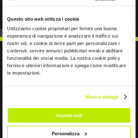
Prev
Next
Questo sito web utilizza i cookie
Utilizziamo cookie proprietari per fornirti una buona
esperienza di navigazione e analizzare il traffico sui
nostri siti, e cookie di terze parti per personalizzare i
contenuti, servire annunci pubblicitari mirati e abilitare
funzionalità dei social media. La nostra cookie policy
fornisce ulteriori informazioni e spiega come modificare
SCRIVICI
le impostazioni.
Mostra dettagli
Restiamo in contatto
Accetta tutti
Leave
this
Personalizza