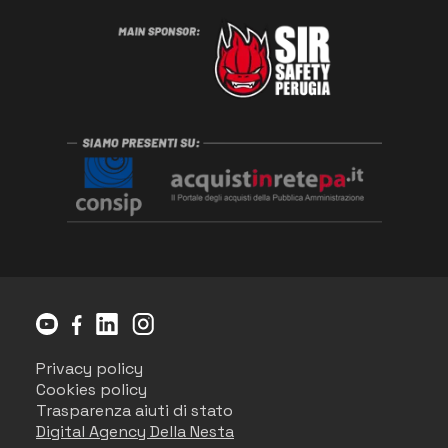
Privacy policy
Cookies policy
Trasparenza aiuti di stato
Digital Agency Della Nesta