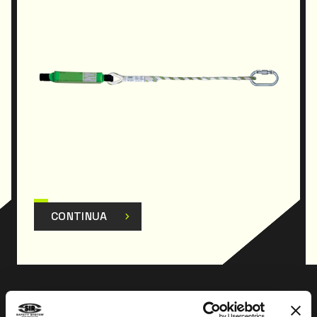
CONTINUA