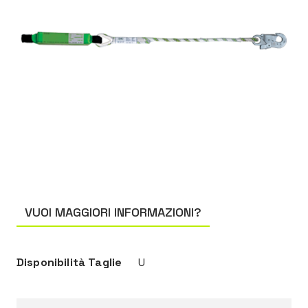
VUOI MAGGIORI INFORMAZIONI?
Disponibilità Taglie
U