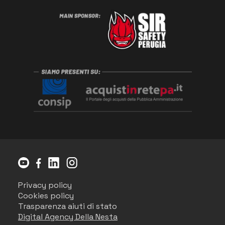
Privacy policy
Cookies policy
Trasparenza aiuti di stato
Digital Agency Della Nesta