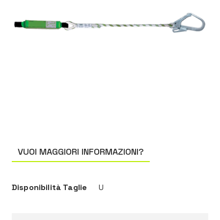
VUOI MAGGIORI INFORMAZIONI?
Disponibilità Taglie
U