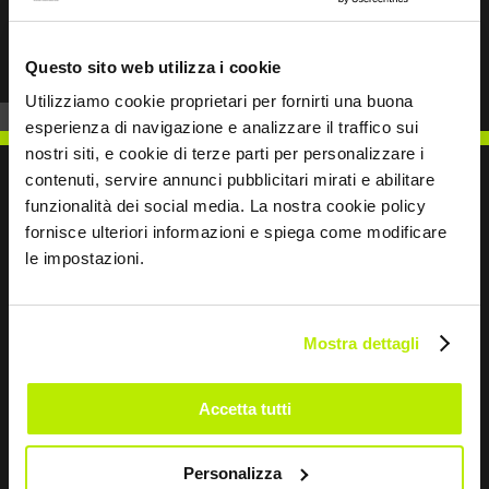
Prev
Next
Questo sito web utilizza i cookie
Utilizziamo cookie proprietari per fornirti una buona
esperienza di navigazione e analizzare il traffico sui
nostri siti, e cookie di terze parti per personalizzare i
contenuti, servire annunci pubblicitari mirati e abilitare
funzionalità dei social media. La nostra cookie policy
fornisce ulteriori informazioni e spiega come modificare
SCRIVICI
le impostazioni.
Mostra dettagli
Restiamo in contatto
Accetta tutti
Leave
this
Personalizza