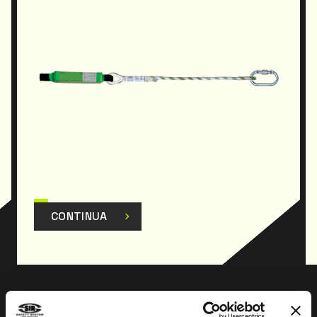
CONTINUA