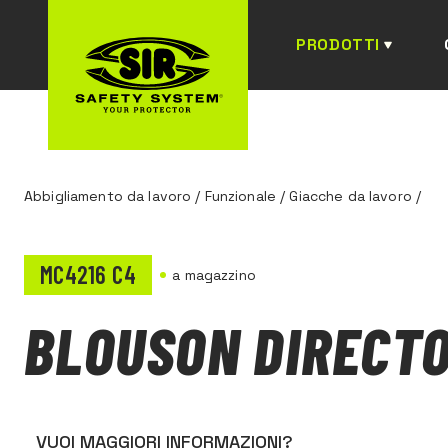
PRODOTTI
Abbigliamento da lavoro
/
Funzionale
/
Giacche da lavoro
/
MC4216 C4
a magazzino
BLOUSON DIRECT
VUOI MAGGIORI INFORMAZIONI?