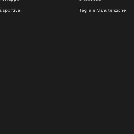
à sportiva
Taglie e Manutenzione