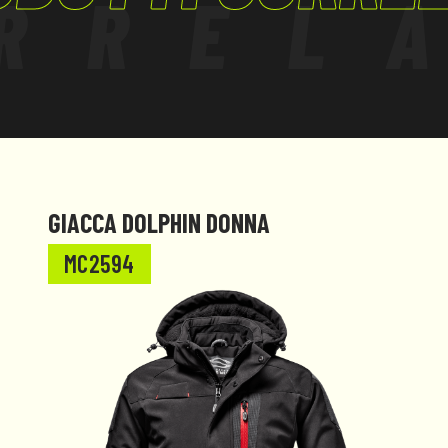
RREL
GIACCA DOLPHIN DONNA
MC2594